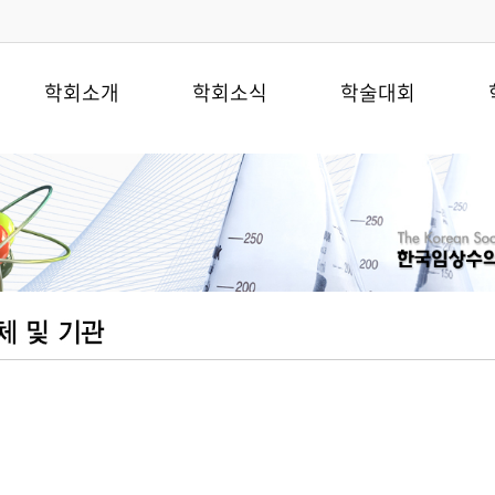
학회소개
학회소식
학술대회