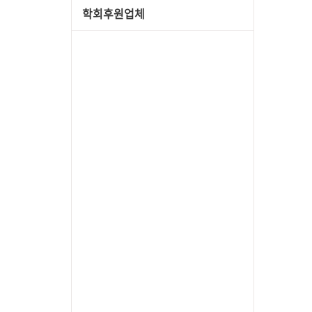
학회후원업체