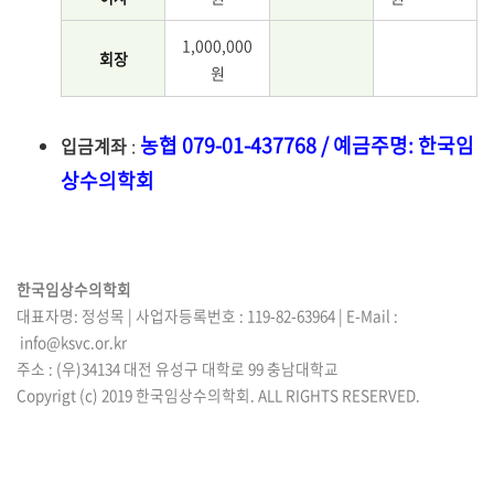
1,000,000
회장
원
농협 079-01-437768 / 예금주명: 한국임
입금계좌
:
상수의학회
한국임상수의학회
대표자명: 정성목 | 사업자등록번호 : 119-82-63964 | E-Mail :
info@ksvc.or.kr
주소 : (우)34134 대전 유성구 대학로 99 충남대학교
Copyrigt (c) 2019 한국임상수의학회. ALL RIGHTS RESERVED.