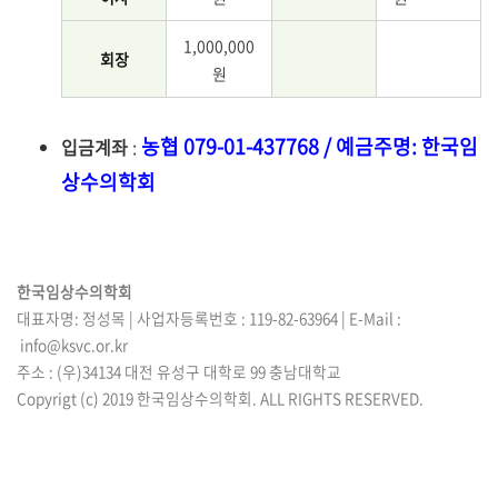
1,000,000
회장
원
농협 079-01-437768 / 예금주명: 한국임
입금계좌
:
상수의학회
한국임상수의학회
대표자명: 정성목 | 사업자등록번호 : 119-82-63964 | E-Mail :
info@ksvc.or.kr
주소 : (우)34134 대전 유성구 대학로 99 충남대학교
Copyrigt (c) 2019 한국임상수의학회. ALL RIGHTS RESERVED.